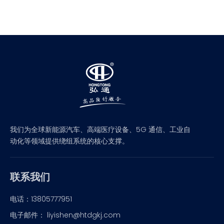
我们为全球新能源汽车、高端医疗设备、5G 通信、工业自
动化等领域提供绕组系统的核心支撑。
联系我们
电话：13805777951
电子邮件： liyishen@htdgkj.com