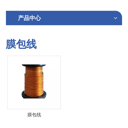
产品中心
膜包线
膜包线