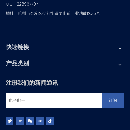
QQ：228967707
地址：杭州市余杭区仓前街道吴山前工业功能区36号
快速链接
产品类别
注册我们的新闻通讯
订阅