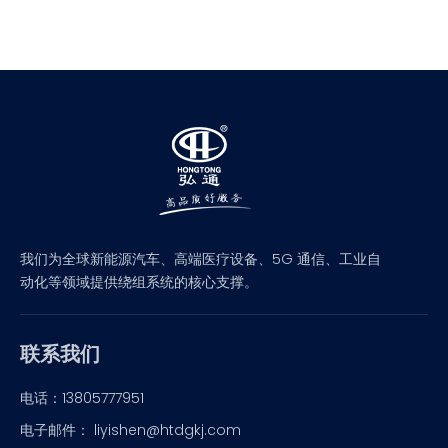
我们为全球新能源汽车、高端医疗设备、5G 通信、工业自
动化等领域提供绕组系统的核心支撑。
联系我们
电话：13805777951
电子邮件： liyishen@htdgkj.com