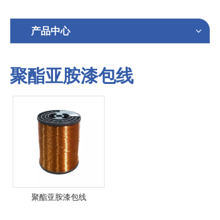
产品中心
聚酯亚胺漆包线
聚酯亚胺漆包线