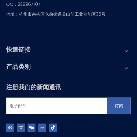
QQ：228967707
地址：杭州市余杭区仓前街道吴山前工业功能区36号
快速链接
产品类别
注册我们的新闻通讯
订阅