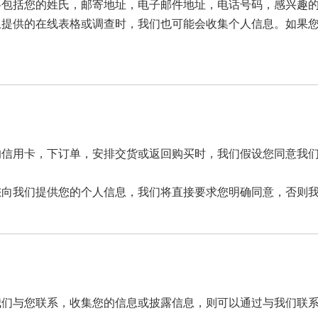
您的姓氏，邮寄地址，电子邮件地址，电话号码，感兴趣的产品，Wh
上提供的在线表格或调查时，我们也可能会收集个人信息。如果
的信用卡，下订单，安排交货或返回购买时，我们假设您同意我
您向我们提供您的个人信息，我们将直接要求您明确同意，否则
我们与您联系，收集您的信息或披露信息，则可以通过与我们联