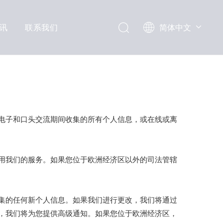
讯
联系我们
简体中文
English
电子和口头交流期间收集的所有个人信息，或在线或离
用我们的服务。如果您位于欧洲经济区以外的司法管辖
集的任何新个人信息。如果我们进行更改，我们将通过
，我们将为您提供高级通知。如果您位于欧洲经济区，