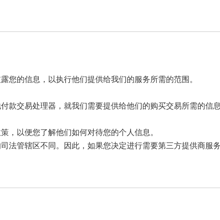
披露您的信息，以执行他们提供给我们的服务所需的范围。
他付款交易处理器，就我们需要提供给他们的购买交易所需的信
政策，以便您了解他们如何对待您的个人信息。
的司法管辖区不同。因此，如果您决定进行需要第三方提供商服