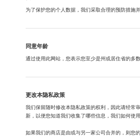
为了保护您的个人数据，我们采取合理的预防措施
同意年龄
通过使用此网站，您表示您至少是州或居住省的多
更改本隐私政策
我们保留随时修改本隐私政策的权利，因此请经常
新，以便您知道我们收集了哪些信息，我们如何使
如果我们的商店是由或与另一家公司合并的，则您