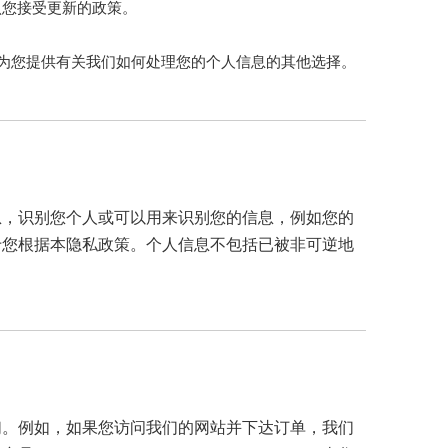
认您接受更新的政策。
为您提供有关我们如何处理您的个人信息的其他选择。
息，识别您个人或可以用来识别您的信息，例如您的
于您根据本隐私政策。个人信息不包括已被非可逆地
们。例如，如果您访问我们的网站并下达订单，我们