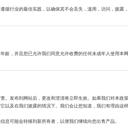
并遵循行业的最佳实践，以确保其不会丢失，滥用，访问，披露
数年龄，并且您已允许我们同意允许收费的任何未成年人使用本
审查。发布到网站后，更改和澄清将立即生效。如果我们对本政
用它以及在我们披露的情况下。我们会让您知道，我们有理由这
的信息可能会转移到新所有者，以便我们继续向您出售产品。