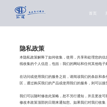
首页
隐私政策
本隐私政策解释了如何收集，使用，共享和处理您的信
线收集的个人信息，包括：我们的网站和任何其他电子
在访问或使用我们的服务之前，请阅读我们的条款和条
区，通过购买我们的产品或使用我们的服务，则可以接
我们可以随时修改此策略，恕不另行通知，并且更改可
修改本政策顶部的日期来通知您。如果我们对我们收集