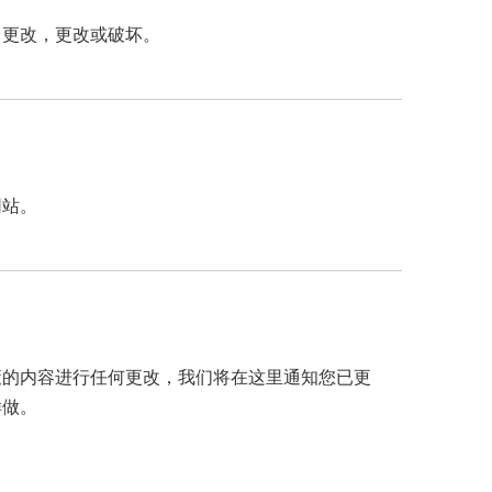
，更改，更改或破坏。
微信二
网站。
策的内容进行任何更改，我们将在这里通知您已更
样做。