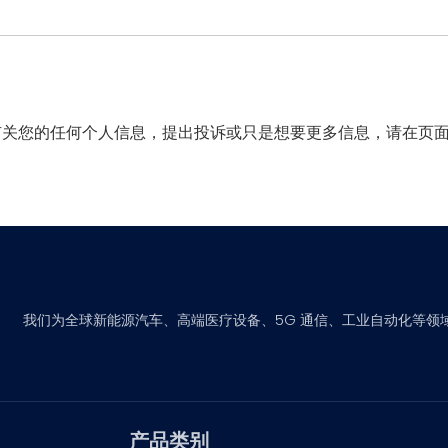
有关您的任何个人信息，提出投诉或只是想要更多信息，请在页
我们为全球新能源汽车、高端医疗设备、5G 通信、工业自动化等领
产品类别