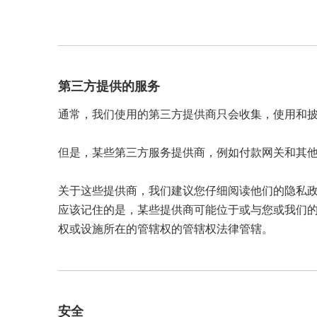
第三方提供的服务
通常，我们使用的第三方提供商只会收集，使用和
但是，某些第三方服务提供商，例如付款网关和其
关于这些提供商，我们建议您仔细阅读他们的隐私
应该记住的是，某些提供商可能位于或与您或我们
权或设施所在的管辖权的管辖权法律管辖。
安全