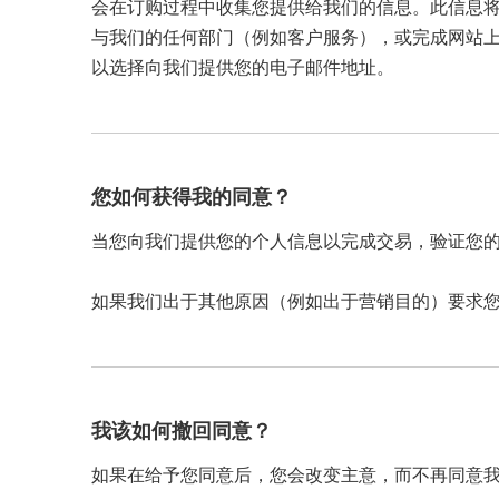
会在订购过程中收集您提供给我们的信息。此信息将包括
与我们的任何部门（例如客户服务），或完成网站
以选择向我们提供您的电子邮件地址。
您如何获得我的同意？
当您向我们提供您的个人信息以完成交易，验证您
如果我们出于其他原因（例如出于营销目的）要求
我该如何撤回同意？
如果在给予您同意后，您会改变主意，而不再同意