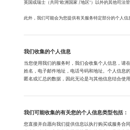
英国或瑞士（共同“欧洲国家 /地区”）以外的其他司
此外，我们可能会为您提供有关服务特定部分的个人信
我们收集的个人信息
当您使用我们的服务时，我们会收集个人信息，请
姓名，电子邮件地址，电话号码和地址。个人信息
匿名或汇总的数据，因此无论是与其他信息结合使
我们可能收集的有关您的个人信息类型包括：
您直接并自愿向我们提供信息以执行购买或服务合