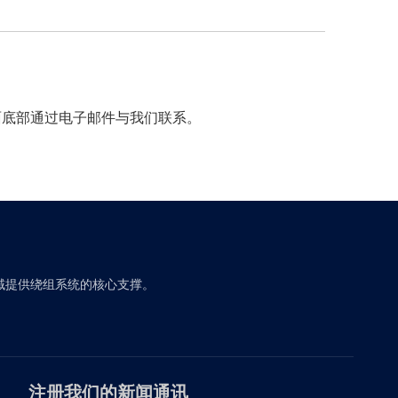
面底部通过电子邮件与我们联系。
域提供绕组系统的核心支撑。
注册我们的新闻通讯