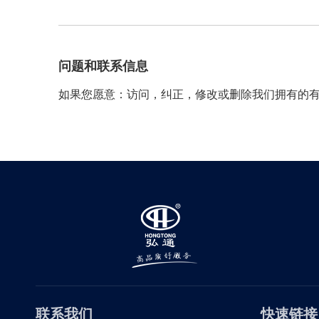
问题和联系信息
如果您愿意：访问，纠正，修改或删除我们拥有的
联系我们
快速链接