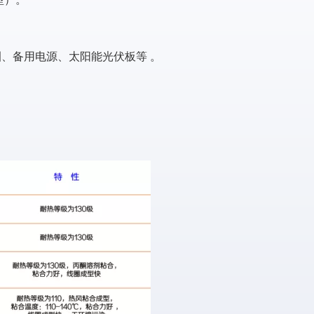
、备用电源、太阳能光伏板等 。