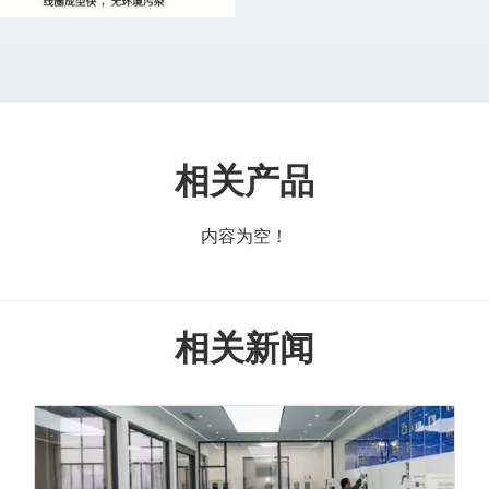
相关产品
内容为空！
相关新闻