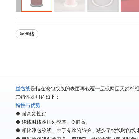
丝包线
丝包线
是指在漆包绞线的表面再包覆一层或两层天然纤
其特性及用途如下：
特性与优势
◆ 耐高频性好
◆ 绕线时线圈排列整齐，Q值高。
◆ 相比漆包绞线，由于有丝的防护，减少了绕线时的线
◆ 自粘丝包线粘合力高，成型快，环保无害（热风粘合