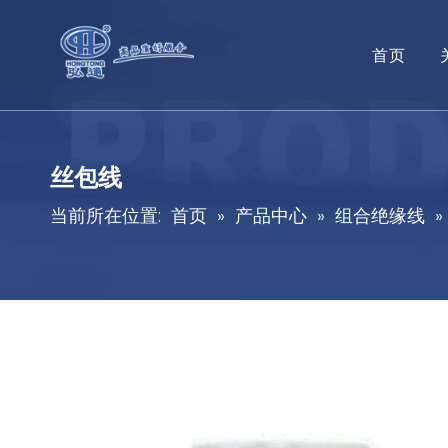
首页
丝包线
当前所在位置:
首页
»
产品中心
»
组合绝缘线
»