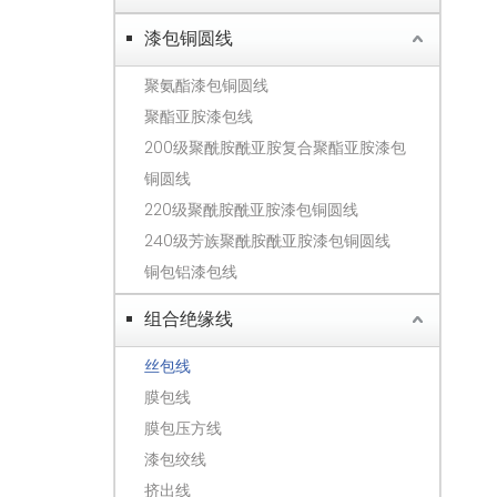
漆包铜圆线
聚氨酯漆包铜圆线
聚酯亚胺漆包线
200级聚酰胺酰亚胺复合聚酯亚胺漆包
铜圆线
220级聚酰胺酰亚胺漆包铜圆线
240级芳族聚酰胺酰亚胺漆包铜圆线
铜包铝漆包线
组合绝缘线
丝包线
膜包线
膜包压方线
漆包绞线
挤出线