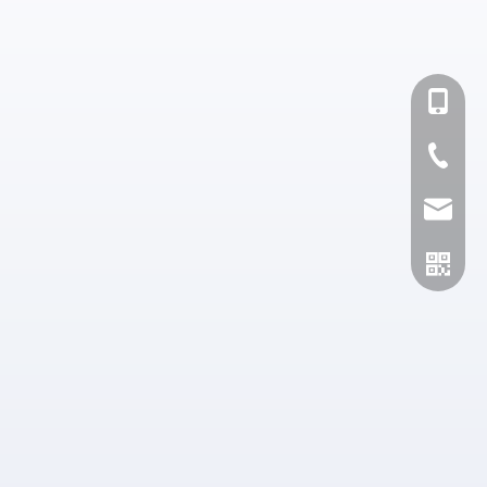
1380577
0571-88
liyishe