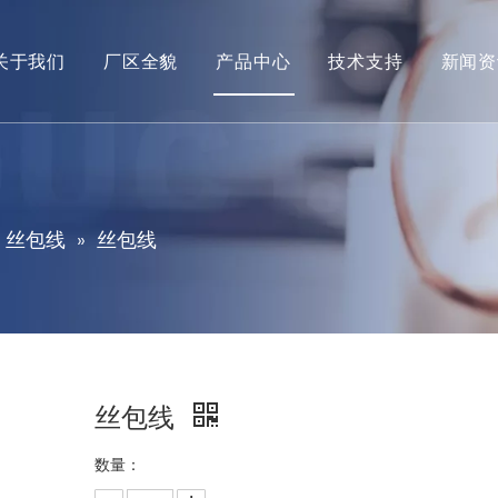
关于我们
厂区全貌
产品中心
技术支持
新闻资
丝包线
»
丝包线
丝包线
数量：