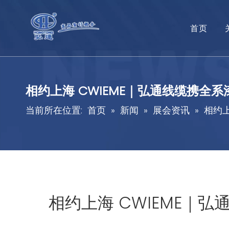
首页
相约上海 CWIEME｜弘通线缆携全系漆
当前所在位置:
首页
»
新闻
»
展会资讯
»
相约上
相约上海 CWIEME｜弘