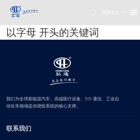
简体中文
English
以字母 开头的关键词
我们为全球新能源汽车、高端医疗设备、5G 通信、工业自
动化等领域提供绕组系统的核心支撑。
联系我们