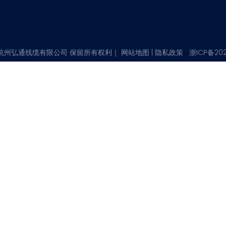
杭州弘通线缆有限公司 保留所有权利｜
网站地图
|
隐私政策
浙ICP备202