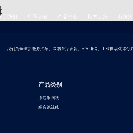
辑
关于我们
厂区全貌
产品中心
技术支持
新闻资
我们为全球新能源汽车、高端医疗设备、5G 通信、工业自动化等领
产品类别
漆包铜圆线
组合绝缘线