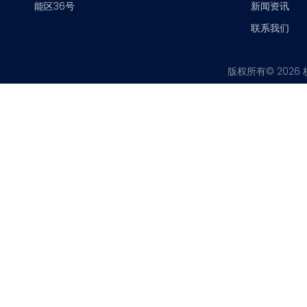
能区36号
新闻资讯
联系我们
版权所有©
2026