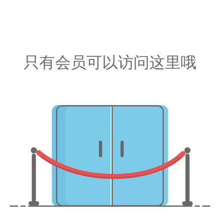
只有会员可以访问这里哦